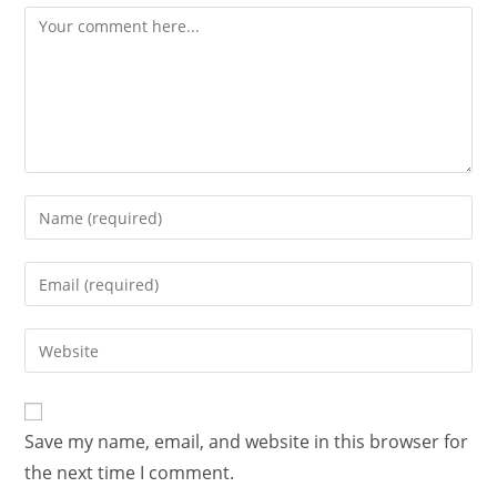
Save my name, email, and website in this browser for
the next time I comment.