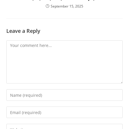
September 15, 2025
Leave a Reply