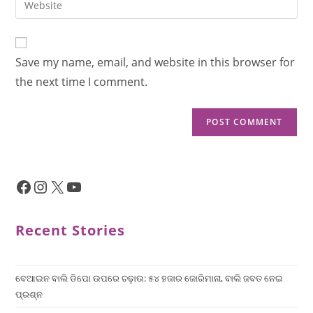
Save my name, email, and website in this browser for
the next time I comment.
Recent Stories
ବେଆଇନ ବାଲି ଡିପୋ ଉପରେ ଚଢ଼ାଉ: ୫୪ ହଜାର ଜୋରିମାନା, ବାଲି ଜବତ ନେଇ
ପ୍ରଶ୍ନ