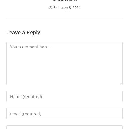
February 8, 2024
Leave a Reply