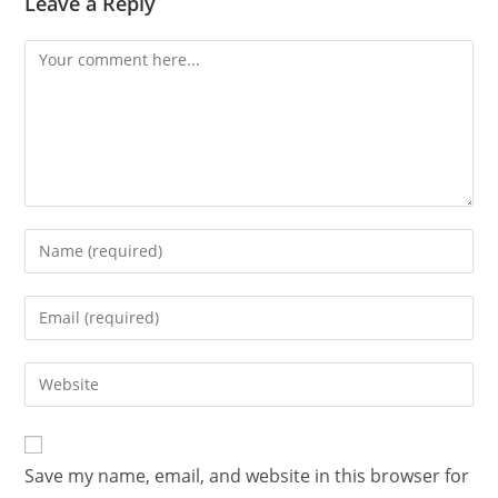
Leave a Reply
Save my name, email, and website in this browser for