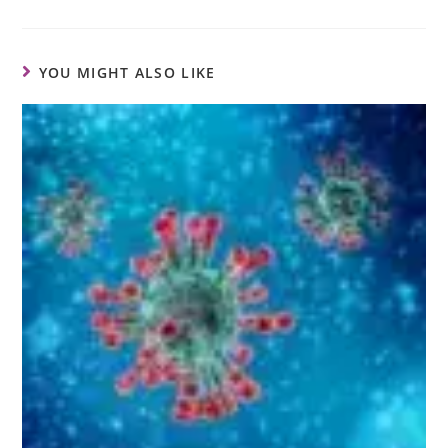
YOU MIGHT ALSO LIKE