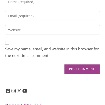
Save my name, email, and website in this browser for
the next time I comment.