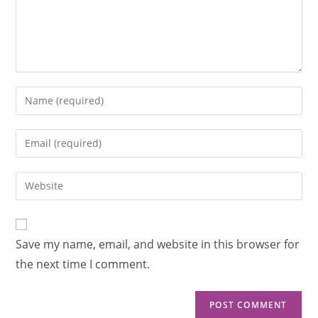
Save my name, email, and website in this browser for
the next time I comment.