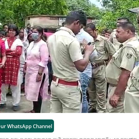
Our WhatsApp Channel