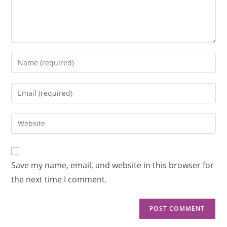
Save my name, email, and website in this browser for
the next time I comment.