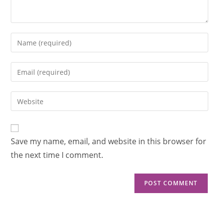
Save my name, email, and website in this browser for
the next time I comment.