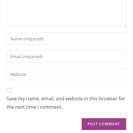
Save my name, email, and website in this browser for
the next time I comment.