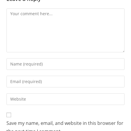
Save my name, email, and website in this browser for