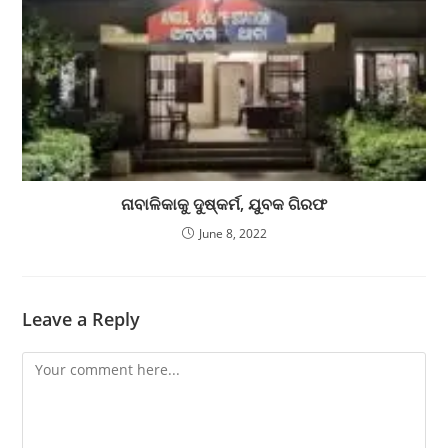
ନାବାଳିକାକୁ ଦୁଷ୍କର୍ମ, ଯୁବକ ଗିରଫ
June 8, 2022
Leave a Reply