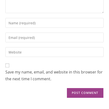
Save my name, email, and website in this browser for
the next time I comment.