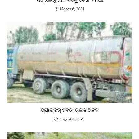
March 6, 2021
ଟ୍ୟାଙ୍କର୍ ଜବତ, ଚାଳକ ଅଟକ
August 8, 2021