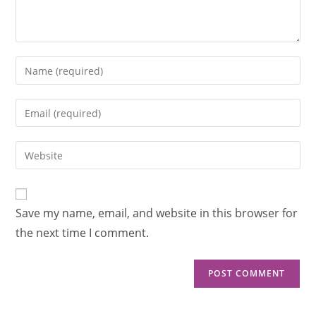
Save my name, email, and website in this browser for
the next time I comment.