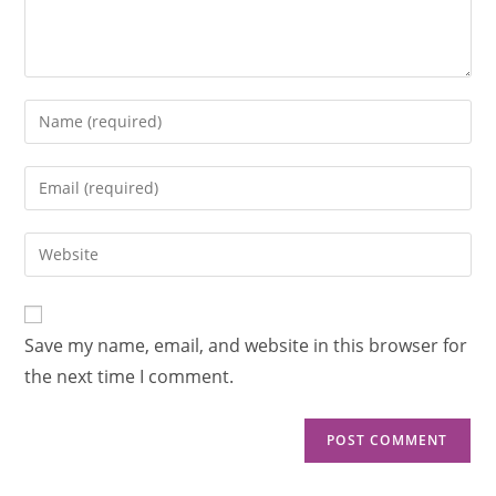
Save my name, email, and website in this browser for
the next time I comment.