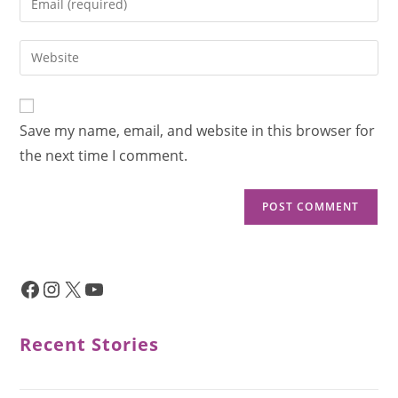
Save my name, email, and website in this browser for
the next time I comment.
Recent Stories