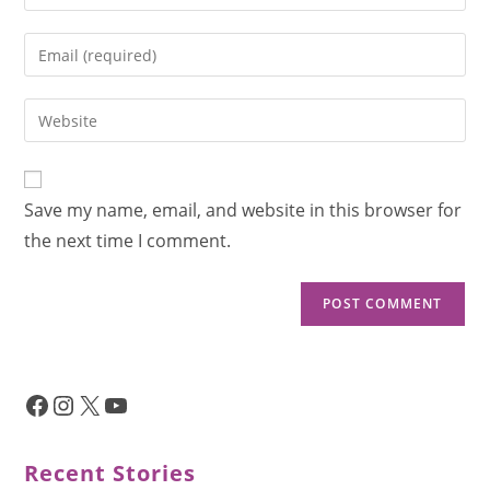
Save my name, email, and website in this browser for
the next time I comment.
Recent Stories