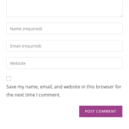
Save my name, email, and website in this browser for
the next time I comment.