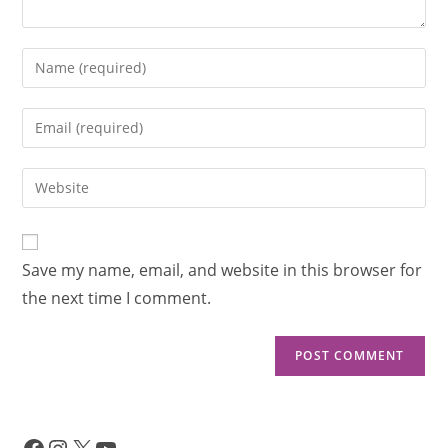
Save my name, email, and website in this browser for
the next time I comment.