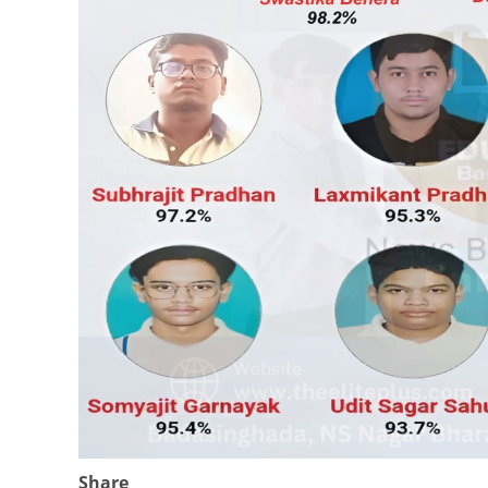
Share