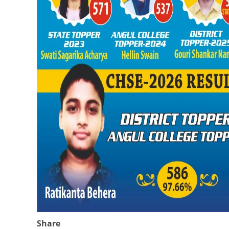
Share