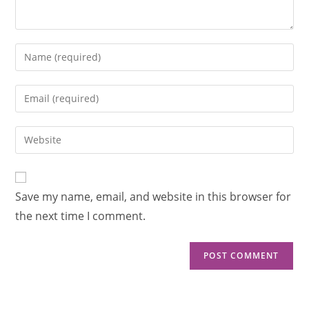
Save my name, email, and website in this browser for
the next time I comment.