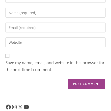
Save my name, email, and website in this browser for
the next time I comment.