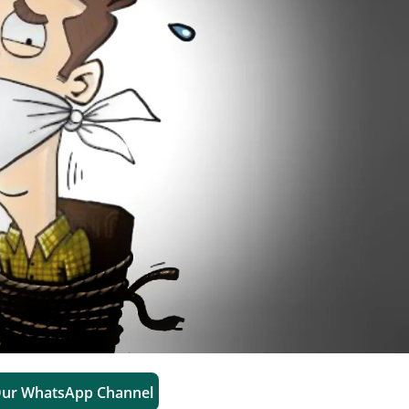
Our WhatsApp Channel