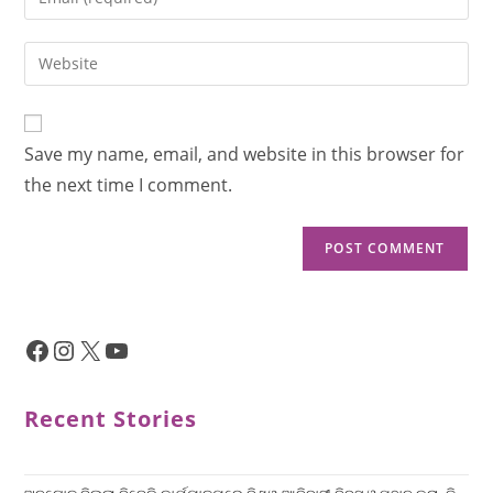
Save my name, email, and website in this browser for
the next time I comment.
Recent Stories