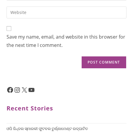
Save my name, email, and website in this browser for
the next time I comment.
Recent Stories
ଓପି ଜିନ୍ଦଲ ସ୍ମାରକୀ ଫୁଟବଲ ଟୁର୍ଣ୍ଣାମେଣ୍ଟ ଉଦ୍ଘାଟିତ