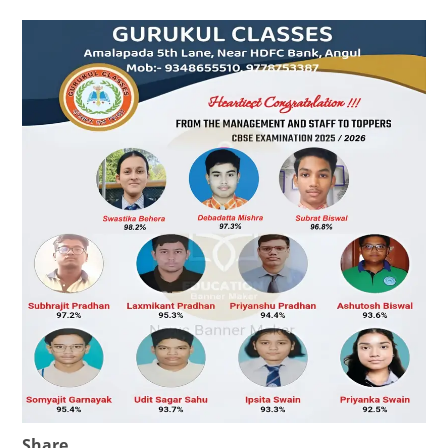
Share