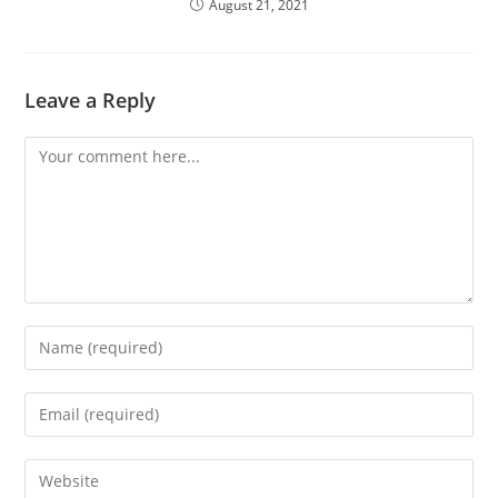
August 21, 2021
Leave a Reply