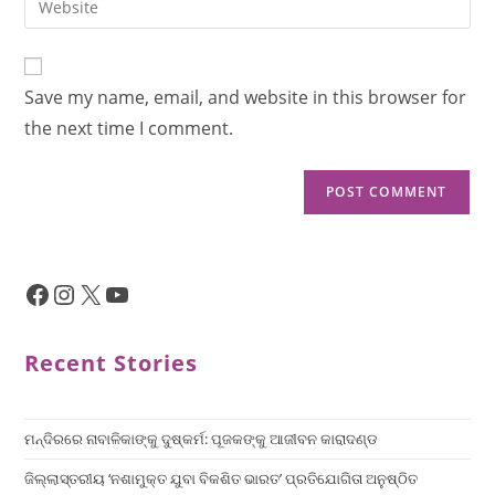
Save my name, email, and website in this browser for
the next time I comment.
Recent Stories
ମନ୍ଦିରରେ ନାବାଳିକାଙ୍କୁ ଦୁଷ୍କର୍ମ: ପୂଜକଙ୍କୁ ଆଜୀବନ କାରାଦଣ୍ଡ
ଜିଲ୍ଲାସ୍ତରୀୟ ‘ନଶାମୁକ୍ତ ଯୁବା ବିକଶିତ ଭାରତ’ ପ୍ରତିଯୋଗିତା ଅନୁଷ୍ଠିତ