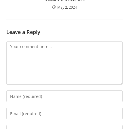
May 2, 2024
Leave a Reply