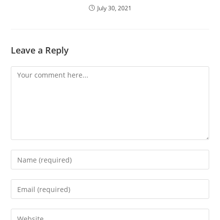
July 30, 2021
Leave a Reply