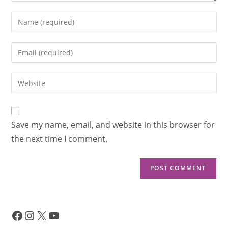
Save my name, email, and website in this browser for
the next time I comment.