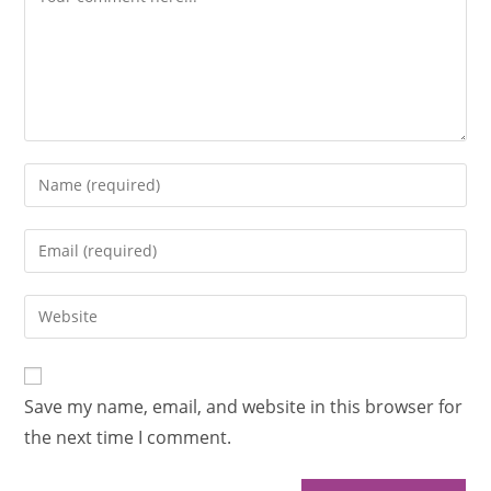
Save my name, email, and website in this browser for
the next time I comment.