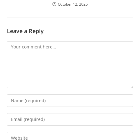
October 12, 2025
Leave a Reply