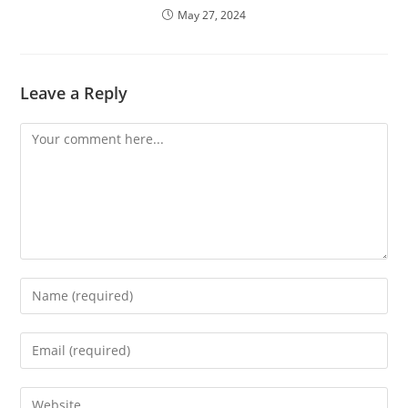
May 27, 2024
Leave a Reply