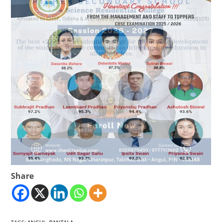
Share