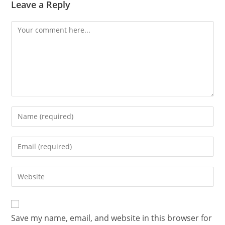
Leave a Reply
Save my name, email, and website in this browser for