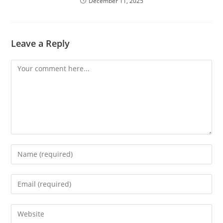
December 11, 2025
Leave a Reply