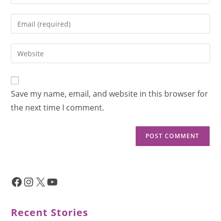
Save my name, email, and website in this browser for
the next time I comment.
Recent Stories