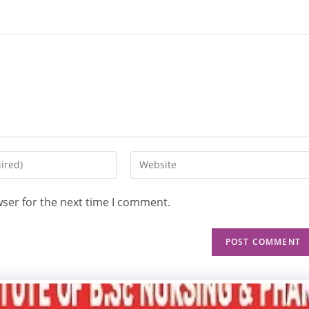
wser for the next time I comment.