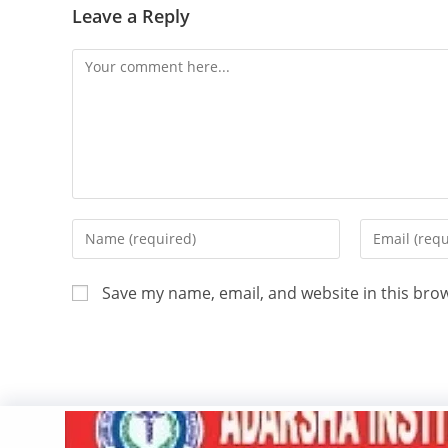
Leave a Reply
Save my name, email, and website in this bro