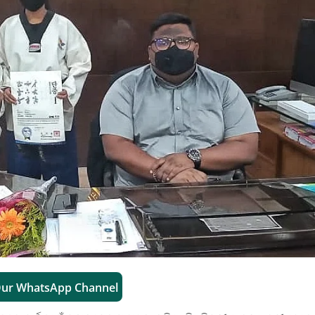
Our WhatsApp Channel