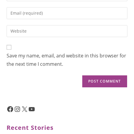
Save my name, email, and website in this browser for
the next time I comment.
Recent Stories