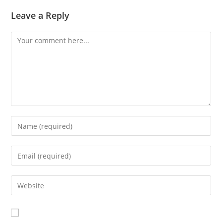
Leave a Reply