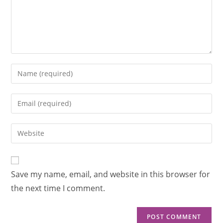
Save my name, email, and website in this browser for
the next time I comment.