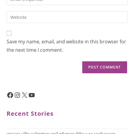
Save my name, email, and website in this browser for
the next time I comment.
Recent Stories