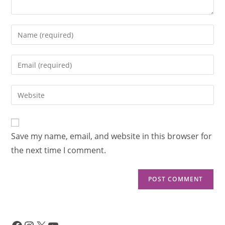
Save my name, email, and website in this browser for
the next time I comment.