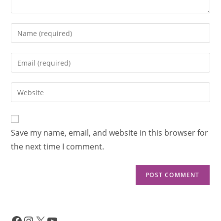
Save my name, email, and website in this browser for
the next time I comment.