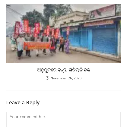
ଅନୁଗୁଳରେ ବନ୍ଦ, ଗଡିଲାନି ଚକ
November 26, 2020
Leave a Reply