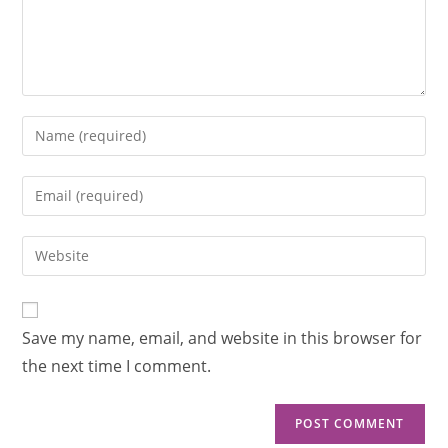
Save my name, email, and website in this browser for
the next time I comment.