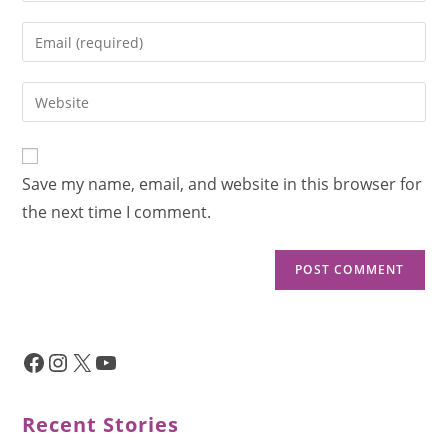
Save my name, email, and website in this browser for
the next time I comment.
Recent Stories