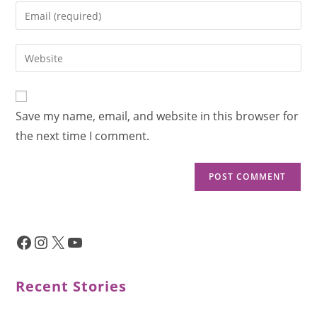
Save my name, email, and website in this browser for
the next time I comment.
Recent Stories