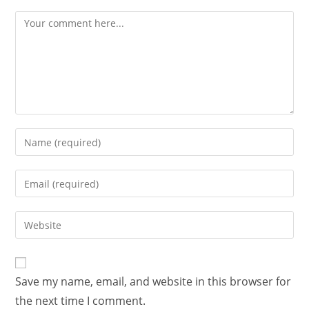
Save my name, email, and website in this browser for
the next time I comment.