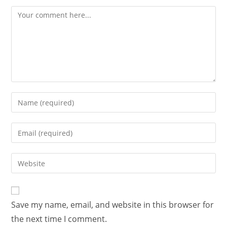
Save my name, email, and website in this browser for
the next time I comment.