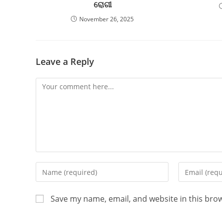
ରୋଗୀ
November 26, 2025
Leave a Reply
Save my name, email, and website in this bro