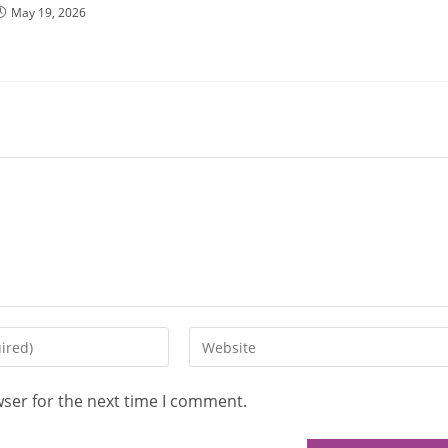
May 19, 2026
wser for the next time I comment.