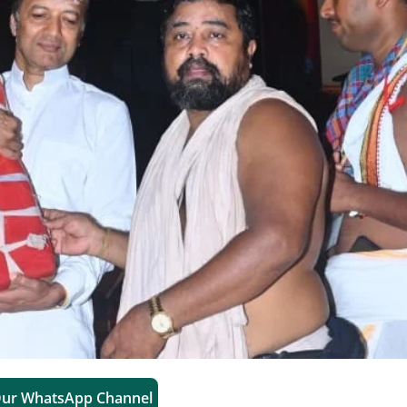
Our WhatsApp Channel